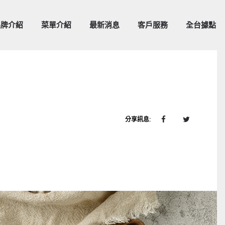
品牌介紹
菜單介紹
最新消息
客戶服務
全台據點
分享訊息: