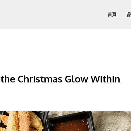
首頁
 Christmas Glow Within