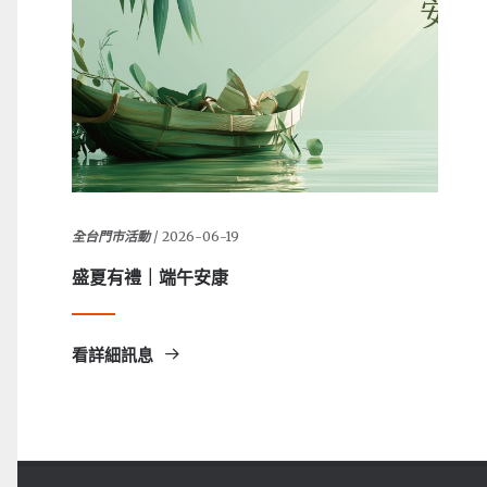
全台門市活動
/ 2026-06-19
盛夏有禮｜端午安康
看詳細訊息