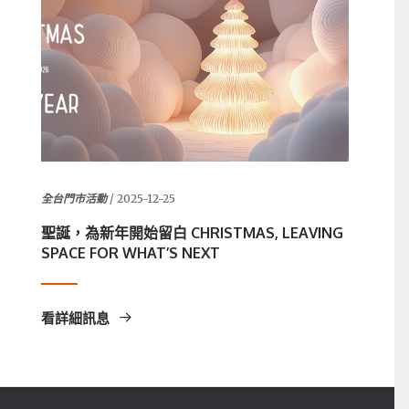
全台門市活動
/ 2025-12-25
聖誕，為新年開始留白 CHRISTMAS, LEAVING
SPACE FOR WHAT’S NEXT
看詳細訊息