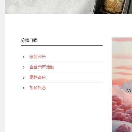
分類目錄
最新公告
全台門市活動
網路商店
加盟訊息