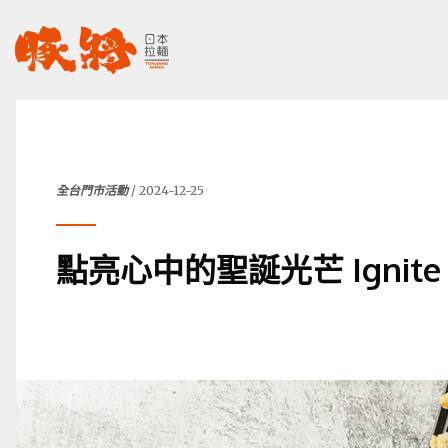
全台門市活動
/ 2024-12-25
點亮心中的聖誕光芒 Ignite the