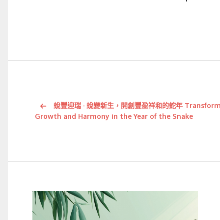
蛻豐迎瑞 · 蛻變新生，開創豐盈祥和的蛇年 Transform and
Growth and Harmony in the Year of the Snake